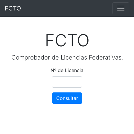
FCTO
FCTO
Comprobador de Licencias Federativas.
Nº de Licencia
Consultar