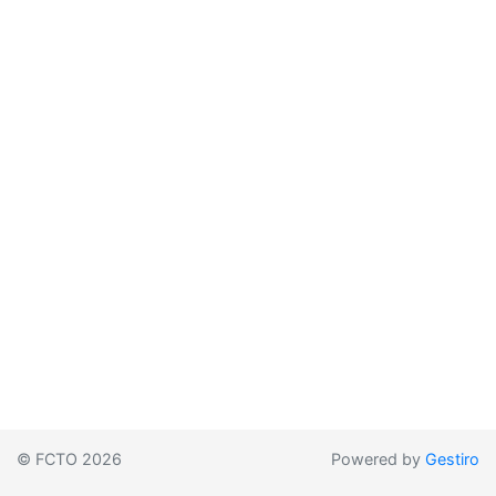
© FCTO 2026
Powered by
Gestiro